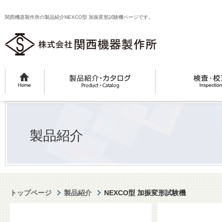
関西機器製作所の製品紹介NEXCO型 加振変形試験機ページです。
製品紹介
トップページ
製品紹介
NEXCO型 加振変形試験機