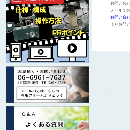
お問い合わ
メールで
お問い合
よりお問