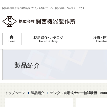
関西機器製作所の製品紹介デジタル自動式土の一軸試験機 50kNページです。
製品紹介
トップページ
製品紹介
デジタル自動式土の一軸試験機 50k