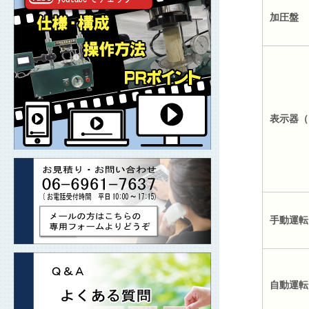
加圧盤
表示器（
手動運転
自動運転※