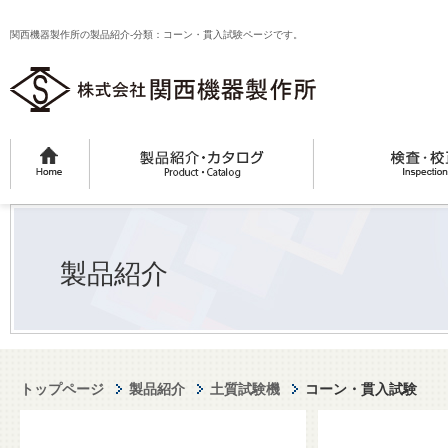
関西機器製作所の製品紹介-分類：コーン・貫入試験ページです。
製品紹介
トップページ
製品紹介
土質試験機
コーン・貫入試験