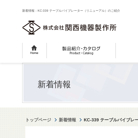
新着情報：KC-339 テーブルバイブレーター（リニューアル）のご紹介
新着情報
トップページ
新着情報
KC-339 テーブルバイブ