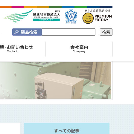
製品検索
A
すべての記事