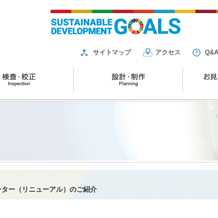
サイトマップ
アクセス
Q&
レーター（リニューアル）のご紹介