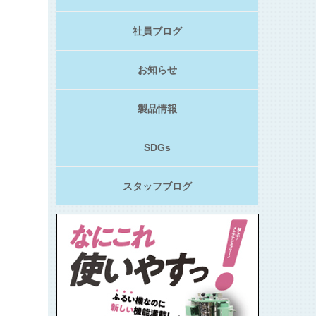
社員ブログ
お知らせ
製品情報
SDGs
スタッフブログ