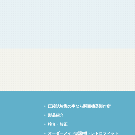
圧縮試験機の事なら関西機器製作所
製品紹介
検査・校正
オーダーメイド試験機・レトロフィット