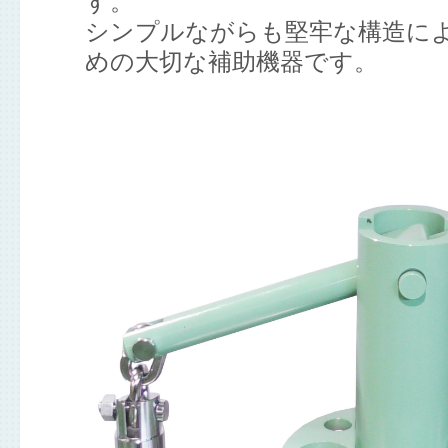
す。
シンプルながらも堅牢な構造に
めの大切な補助機器です。