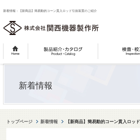
新着情報：【新商品】簡易動的コーン貫入ロッド引抜装置のご紹介
新着情報
トップページ
新着情報
【新商品】簡易動的コーン貫入ロッド