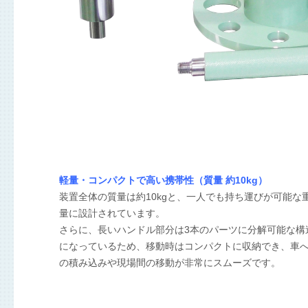
軽量・コンパクトで高い携帯性（質量 約10kg）
装置全体の質量は約10kgと、一人でも持ち運びが可能な
量に設計されています。
さらに、長いハンドル部分は3本のパーツに分解可能な構
になっているため、移動時はコンパクトに収納でき、車
の積み込みや現場間の移動が非常にスムーズです。