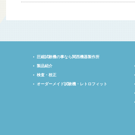
圧縮試験機の事なら関西機器製作所
製品紹介
検査・校正
オーダーメイド試験機・レトロフィット