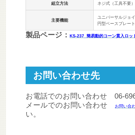
組立方法
ネジ式（工具不要
ユニバーサルジョイ
主要機能
円型ベースプレー
製品ページ：
KS-237_簡易動的コーン貫入ロ
お問い合わせ先
お電話でのお問い合わせ 06-6961
メールでのお問い合わせ
お問い合
い。