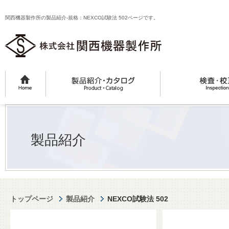
関西機器製作所の製品紹介-規格：NEXCO試験法 502ページです。
製品紹介
トップページ
製品紹介
NEXCO試験法 502