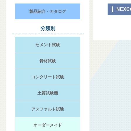
NEXC
製品紹介・カタログ
分類別
セメント試験
骨材試験
コンクリート試験
土質試験機
アスファルト試験
オーダーメイド