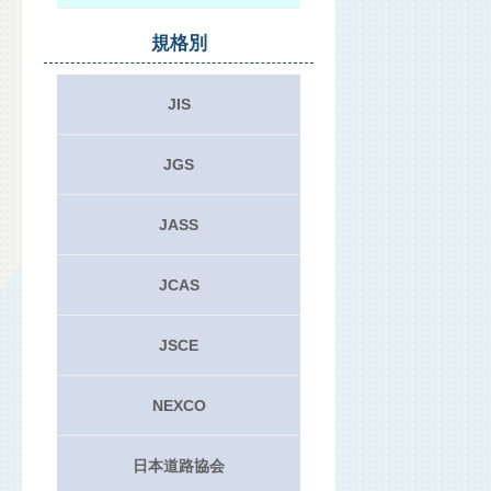
規格別
JIS
JGS
JASS
JCAS
JSCE
NEXCO
日本道路協会