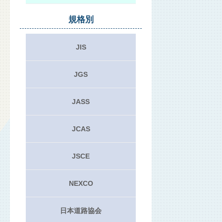
規格別
JIS
JGS
JASS
JCAS
JSCE
NEXCO
日本道路協会