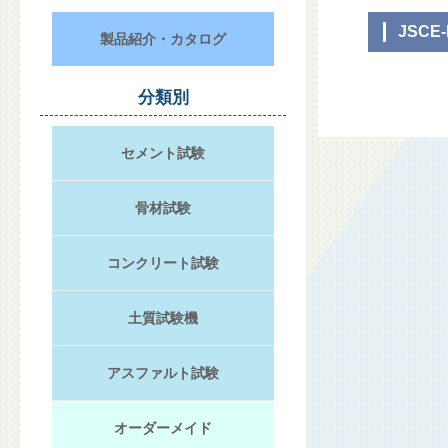
JSCE-
製品紹介・カタログ
分類別
セメント試験
骨材試験
コンクリート試験
土質試験機
アスファルト試験
オーダーメイド