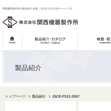
関西機器製作所の製品紹介-規格：JSCE-F512-2007ページです。
製品紹介
トップページ
製品紹介
JSCE-F512-2007