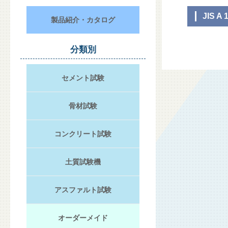
JIS A 
製品紹介・カタログ
分類別
セメント試験
骨材試験
コンクリート試験
土質試験機
アスファルト試験
オーダーメイド