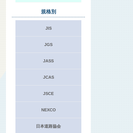
規格別
JIS
JGS
JASS
JCAS
JSCE
NEXCO
日本道路協会