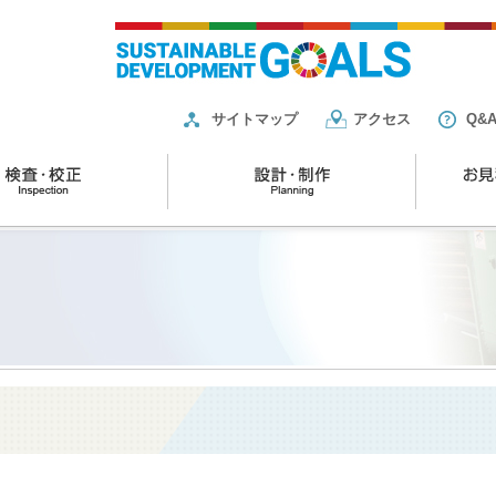
サイトマップ
アクセス
Q&