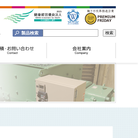
製品検索
A