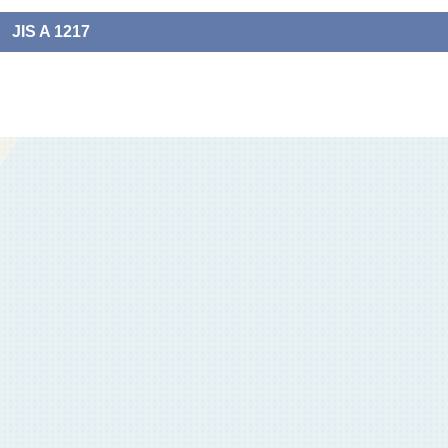
JIS A 1217