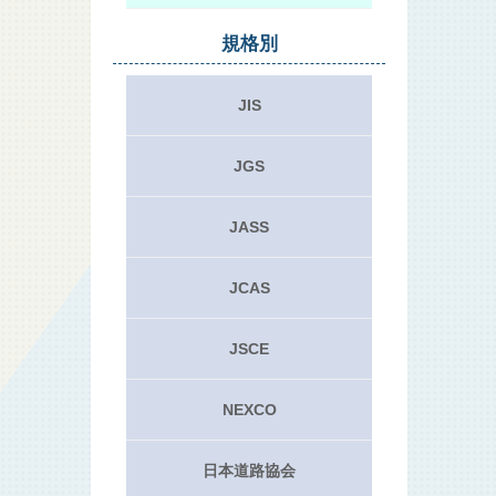
規格別
JIS
JGS
JASS
JCAS
JSCE
NEXCO
日本道路協会