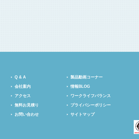
Q & A
製品動画コーナー
会社案内
情報BLOG
アクセス
ワークライフバランス
無料お見積り
プライバシーポリシー
お問い合わせ
サイトマップ