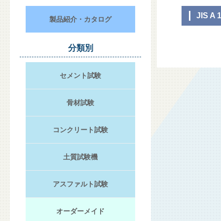
JIS A 
製品紹介・カタログ
分類別
セメント試験
骨材試験
コンクリート試験
土質試験機
アスファルト試験
オーダーメイド