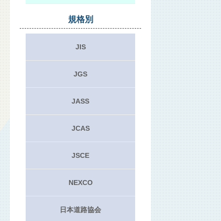
規格別
JIS
JGS
JASS
JCAS
JSCE
NEXCO
日本道路協会