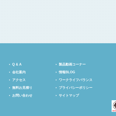
Q & A
製品動画コーナー
会社案内
情報BLOG
アクセス
ワークライフバランス
無料お見積り
プライバシーポリシー
お問い合わせ
サイトマップ