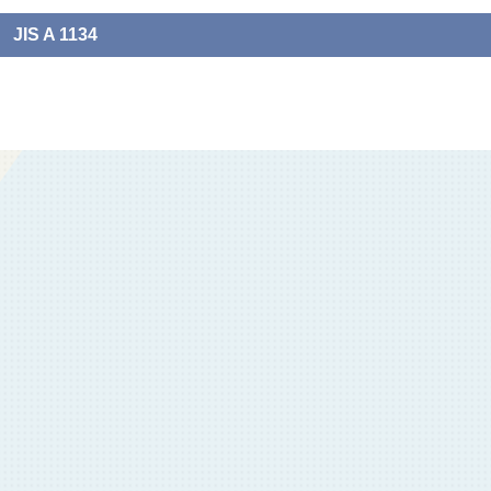
JIS A 1134