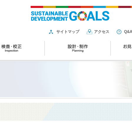
サイトマップ
アクセス
Q&