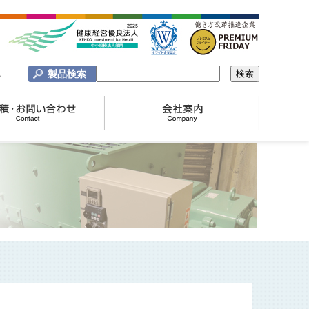
製品検索
A