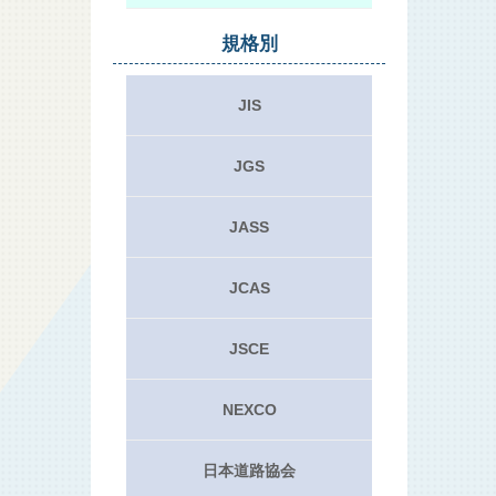
規格別
JIS
JGS
JASS
JCAS
JSCE
NEXCO
日本道路協会