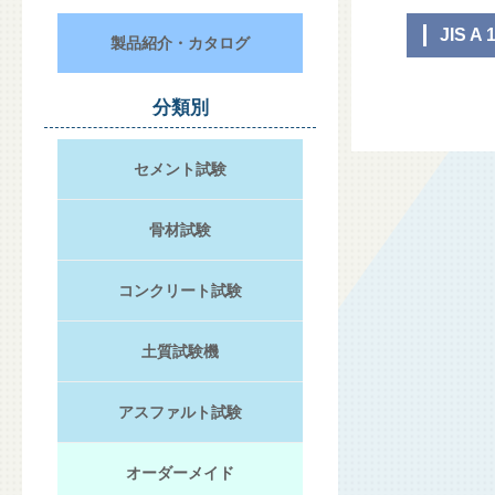
JIS A 
製品紹介・カタログ
分類別
セメント試験
骨材試験
コンクリート試験
土質試験機
アスファルト試験
オーダーメイド