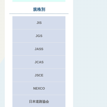
規格別
JIS
JGS
JASS
JCAS
JSCE
NEXCO
日本道路協会