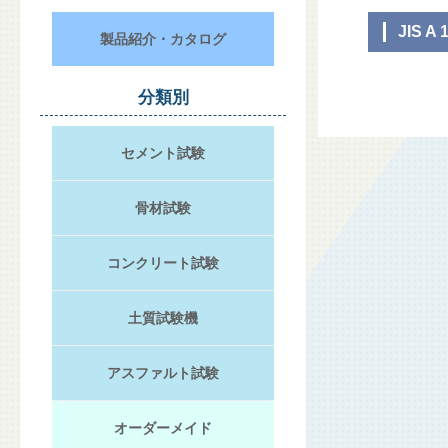
JIS A 
製品紹介・カタログ
分類別
セメント試験
骨材試験
コンクリート試験
土質試験機
アスファルト試験
オーダーメイド