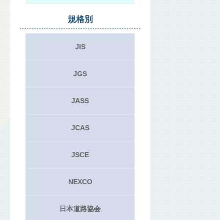
規格別
JIS
JGS
JASS
JCAS
JSCE
NEXCO
日本道路協会