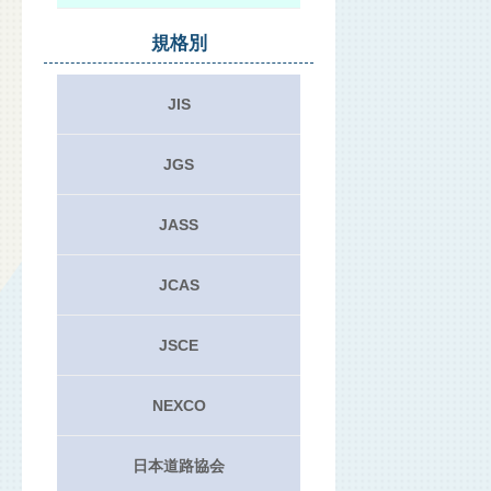
規格別
JIS
JGS
JASS
JCAS
JSCE
NEXCO
日本道路協会