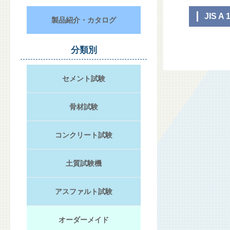
JIS A 
製品紹介・カタログ
分類別
セメント試験
骨材試験
コンクリート試験
土質試験機
アスファルト試験
オーダーメイド