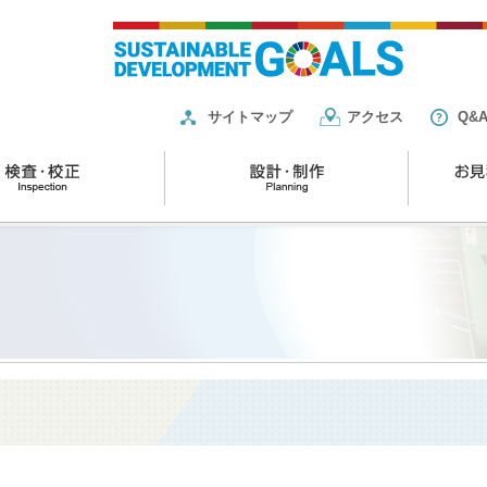
サイトマップ
アクセス
Q&