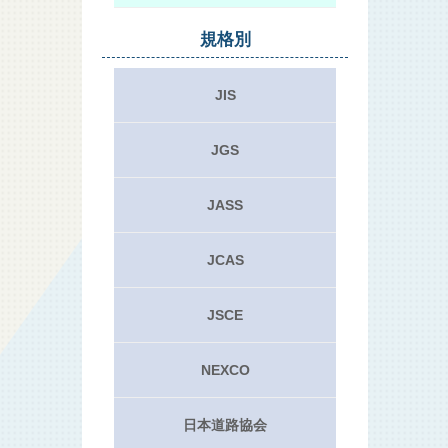
規格別
JIS
JGS
JASS
JCAS
JSCE
NEXCO
日本道路協会