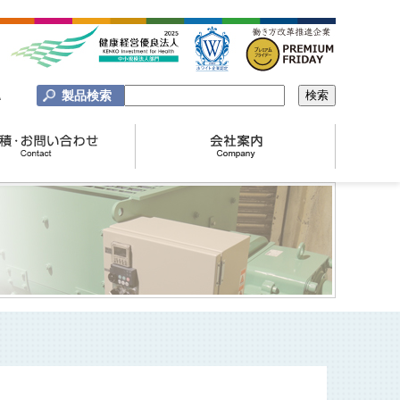
製品検索
A