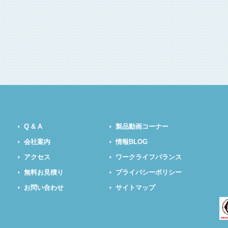
Q & A
製品動画コーナー
会社案内
情報BLOG
アクセス
ワークライフバランス
無料お見積り
プライバシーポリシー
お問い合わせ
サイトマップ