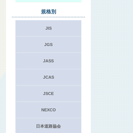
規格別
JIS
JGS
JASS
JCAS
JSCE
NEXCO
日本道路協会