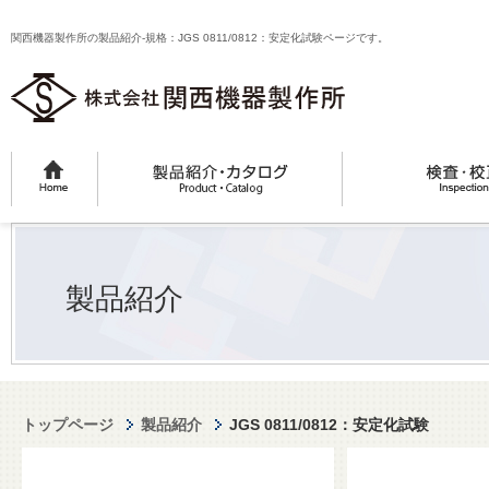
関西機器製作所の製品紹介-規格：JGS 0811/0812：安定化試験ページです。
製品紹介
トップページ
製品紹介
JGS 0811/0812：安定化試験