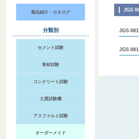
JGS 
製品紹介・カタログ
分類別
JGS 081
セメント試験
JGS 081
骨材試験
コンクリート試験
土質試験機
アスファルト試験
オーダーメイド