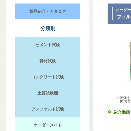
オーダ
製品紹介・カタログ
フィル
分類別
セメント試験
骨材試験
コンクリート試験
土質試験機
※画像を
拡大表
アスファルト試験
紹介動画
オーダーメイド