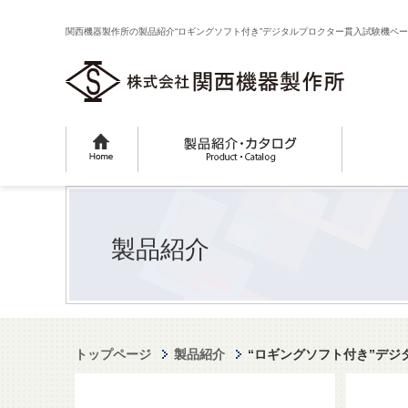
関西機器製作所の製品紹介“ロギングソフト付き”デジタルプロクター貫入試験機ペ
製品紹介
トップページ
製品紹介
“ロギングソフト付き”デジ