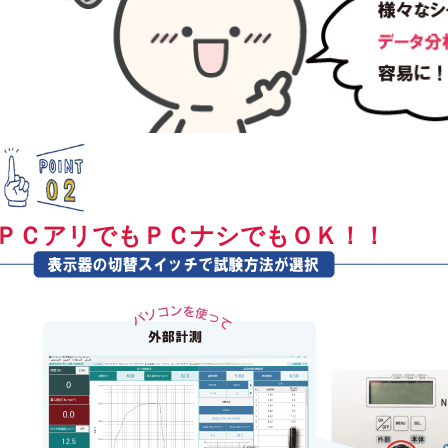
ＰＣアリでもＰＣナシでもＯＫ！！