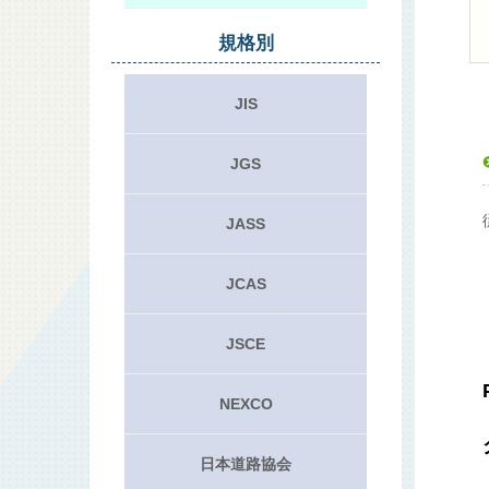
規格別
JIS
JGS
JASS
JCAS
JSCE
NEXCO
日本道路協会