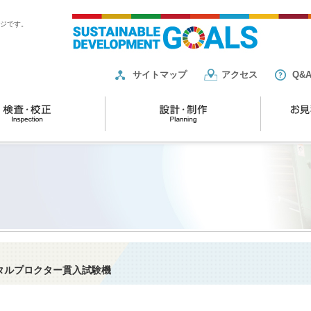
ージです。
サイトマップ
アクセス
Q&
タルプロクター貫入試験機