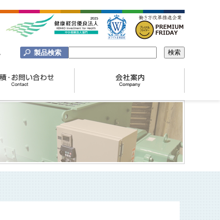
製品検索
A