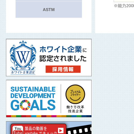
※能力20
ASTM