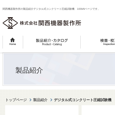
関西機器製作所の製品紹介デジタル式コンクリート圧縮試験機 100kNページです。
製品紹介
トップページ
製品紹介
デジタル式コンクリート圧縮試験機 1