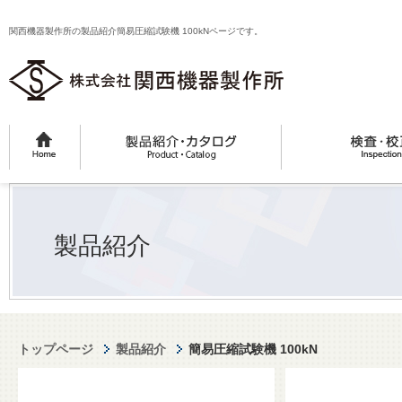
関西機器製作所の製品紹介簡易圧縮試験機 100kNページです。
製品紹介
トップページ
製品紹介
簡易圧縮試験機 100kN