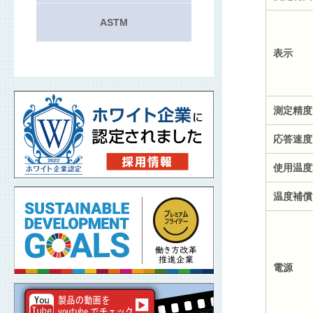
ASTM
表示
測定精度
応答速度
使用温度
温度補償
電源