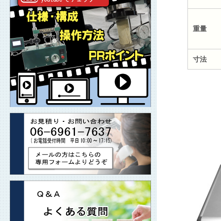
重量
寸法