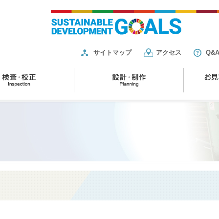
サイトマップ
アクセス
Q&