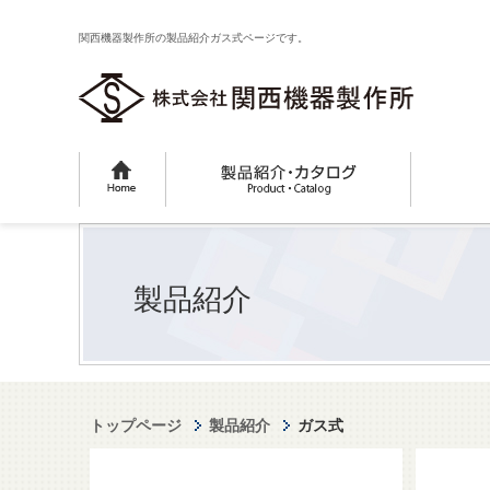
関西機器製作所の製品紹介ガス式ページです。
製品紹介
トップページ
製品紹介
ガス式