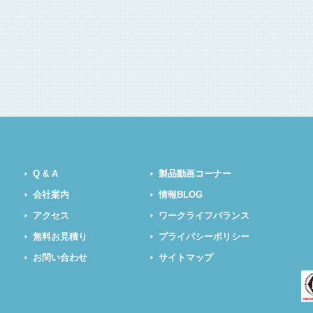
Q & A
製品動画コーナー
会社案内
情報BLOG
アクセス
ワークライフバランス
無料お見積り
プライバシーポリシー
お問い合わせ
サイトマップ