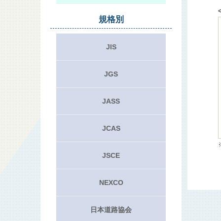
規格別
JIS
JGS
JASS
JCAS
JSCE
NEXCO
日本道路協会