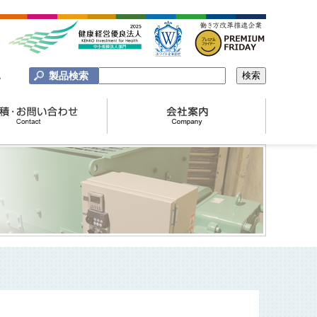
製品検索
A