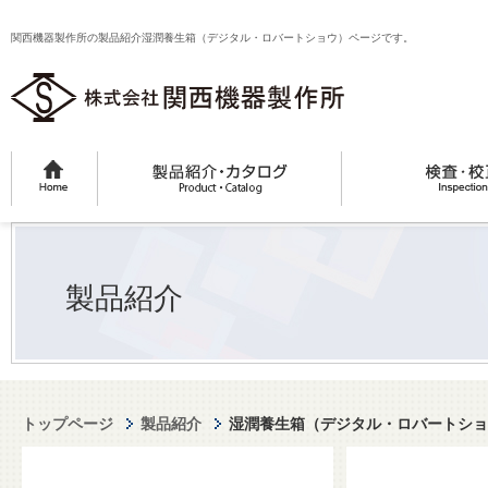
関西機器製作所の製品紹介湿潤養生箱（デジタル・ロバートショウ）ページです。
製品紹介
トップページ
製品紹介
湿潤養生箱（デジタル・ロバートショ