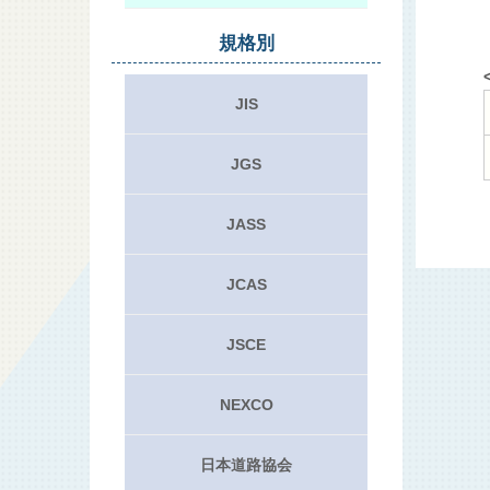
規格別
JIS
JGS
JASS
JCAS
JSCE
NEXCO
日本道路協会