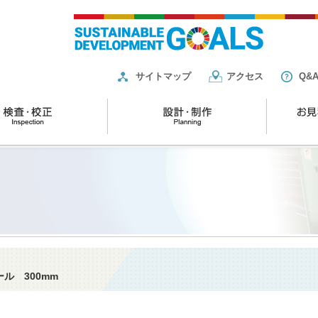
サイトマップ
アクセス
Q&
ル 300mm