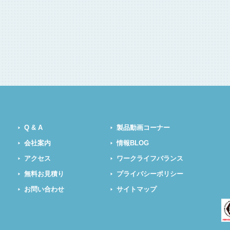
Q & A
製品動画コーナー
会社案内
情報BLOG
アクセス
ワークライフバランス
無料お見積り
プライバシーポリシー
お問い合わせ
サイトマップ