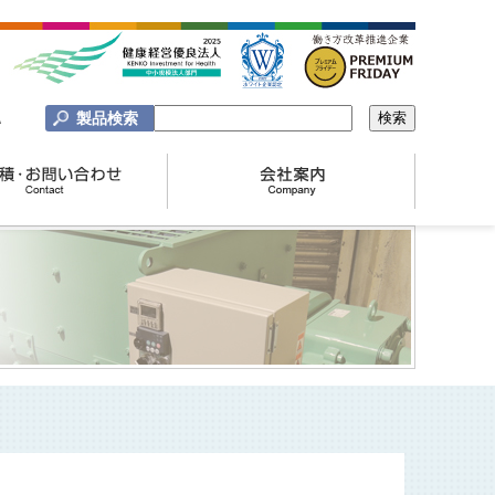
製品検索
A