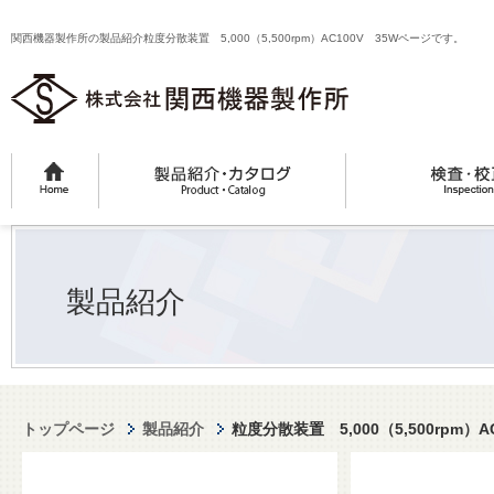
関西機器製作所の製品紹介粒度分散装置 5,000（5,500rpm）AC100V 35Wページです。
製品紹介
トップページ
製品紹介
粒度分散装置 5,000（5,500rpm）A