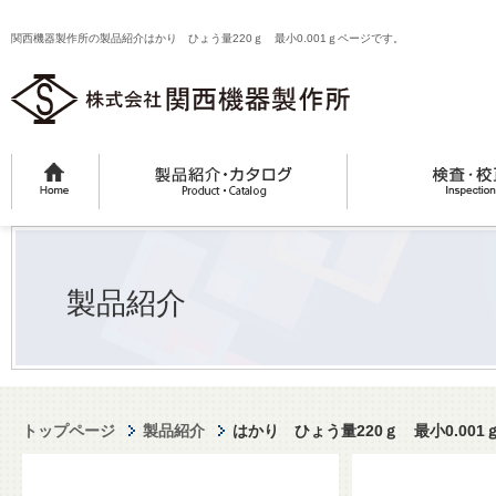
関西機器製作所の製品紹介はかり ひょう量220ｇ 最小0.001ｇページです。
製品紹介
トップページ
製品紹介
はかり ひょう量220ｇ 最小0.001