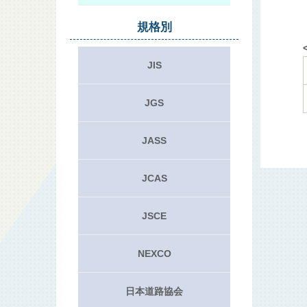
規格別
JIS
JGS
JASS
JCAS
JSCE
NEXCO
日本道路協会