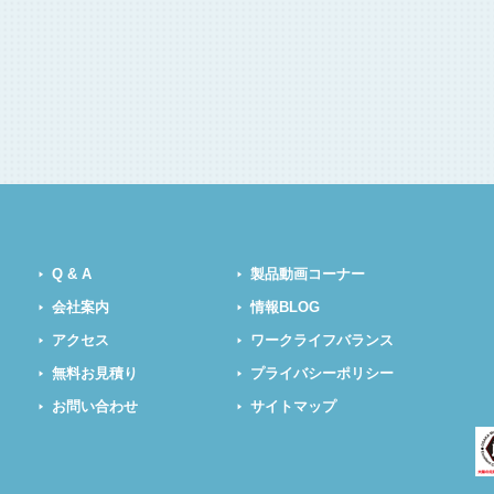
Q & A
製品動画コーナー
会社案内
情報BLOG
アクセス
ワークライフバランス
無料お見積り
プライバシーポリシー
お問い合わせ
サイトマップ