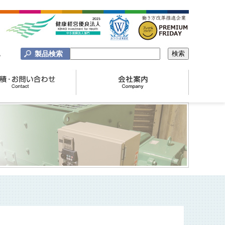
製品検索
A