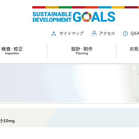
サイトマップ
アクセス
Q&
小10mg