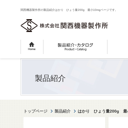
関西機器製作所の製品紹介はかり ひょう量200g 最小10mgページです。
製品紹介
トップページ
製品紹介
はかり ひょう量200g 最