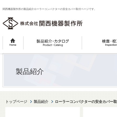
関西機器製作所の製品紹介ローラーコンパクターの安全カバー取付ページです。
製品紹介
トップページ
製品紹介
ローラーコンパクターの安全カバー取