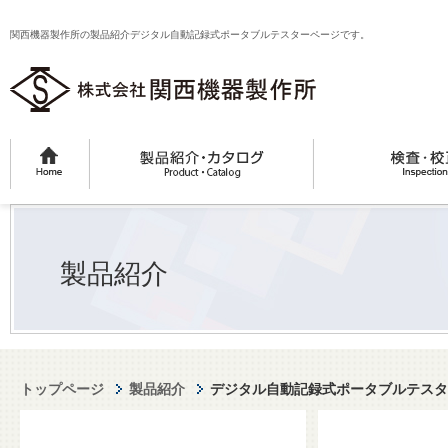
関西機器製作所の製品紹介デジタル自動記録式ポータブルテスターページです。
製品紹介
トップページ
製品紹介
デジタル自動記録式ポータブルテスタ