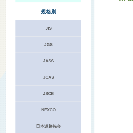
規格別
JIS
JGS
JASS
JCAS
JSCE
NEXCO
日本道路協会