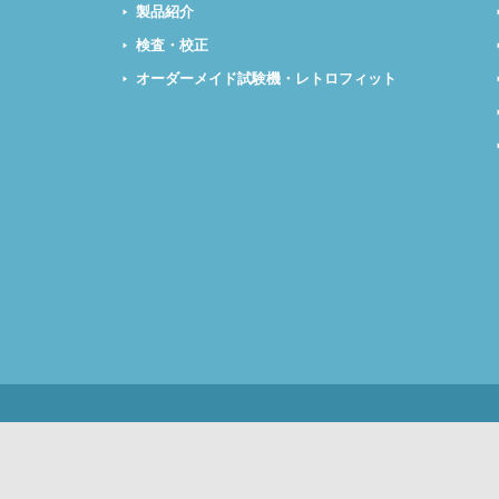
製品紹介
検査・校正
オーダーメイド試験機・レトロフィット