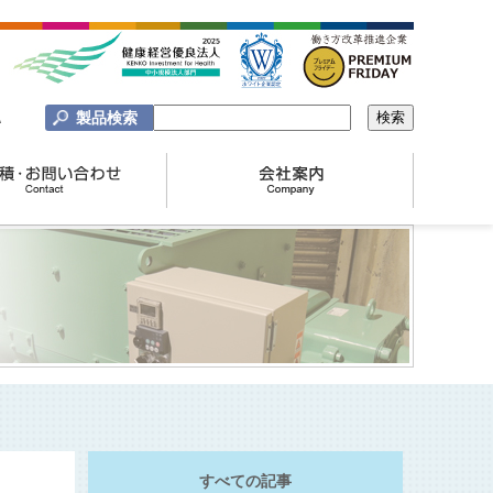
製品検索
A
すべての記事