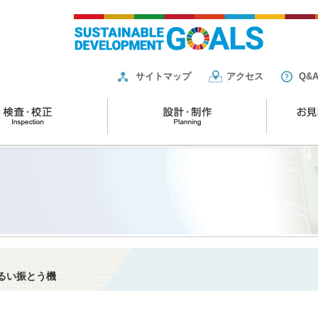
サイトマップ
アクセス
Q&
ふるい振とう機