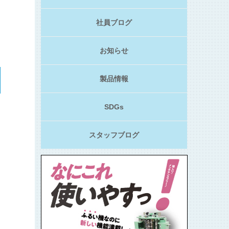
社員ブログ
お知らせ
製品情報
SDGs
スタッフブログ