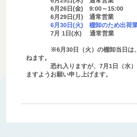
6月25日(木) 通常営業
6月26日(金) 9:00～15:00
6月29日(月) 通常営業
6月30日(火) 棚卸のため出荷業
7月 1日(水) 通常営業
※6月30日（火）の棚卸当日は、
ねます。
恐れ入りますが、7月1日（水）以
ますようお願い申し上げます。