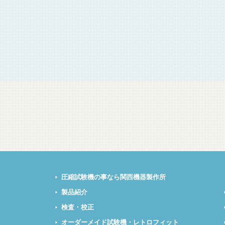
圧縮試験機の事なら関西機器製作所
製品紹介
検査・校正
オーダーメイド試験機・レトロフィット