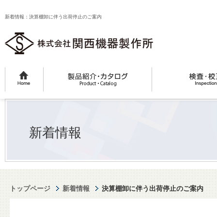
新着情報：決算棚卸に伴う出荷停止のご案内
新着情報
トップページ
新着情報
決算棚卸に伴う出荷停止のご案内