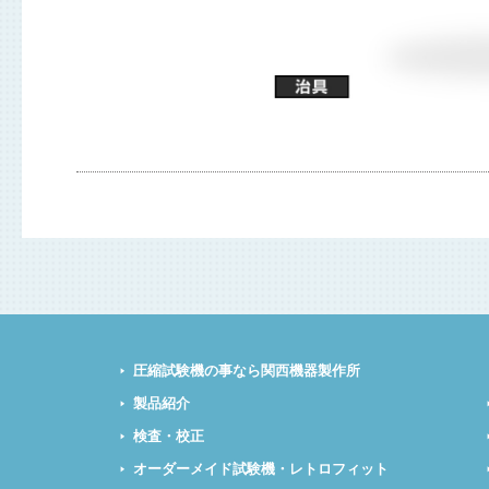
圧縮試験機の事なら関西機器製作所
製品紹介
検査・校正
オーダーメイド試験機・レトロフィット