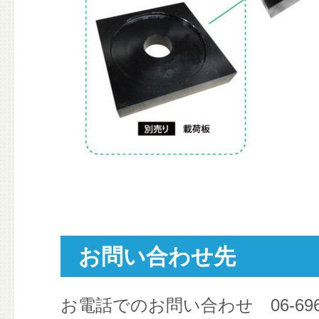
お問い合わせ先
お電話でのお問い合わせ 06-6961