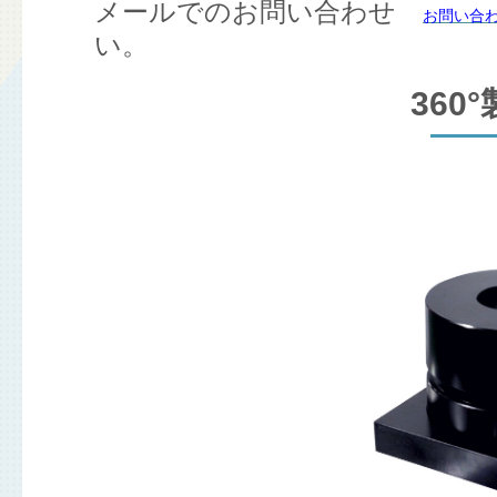
メールでのお問い合わせ
お問い合
い。
360