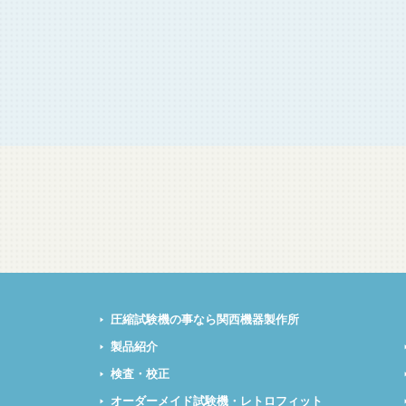
圧縮試験機の事なら関西機器製作所
製品紹介
検査・校正
オーダーメイド試験機・レトロフィット