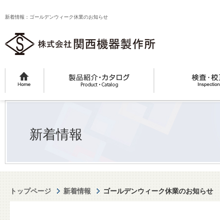
新着情報：ゴールデンウィーク休業のお知らせ
新着情報
トップページ
新着情報
ゴールデンウィーク休業のお知らせ