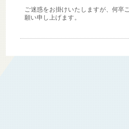
ご迷惑をお掛けいたしますが、何卒
願い申し上げます。