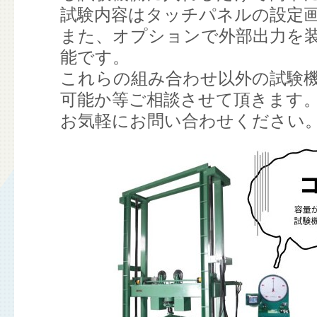
試験内容はタッチパネルの設定
また、オプションで外部出力を
能です。
これらの組み合わせ以外の試験
可能か等ご相談させて頂きます
お気軽にお問い合わせください