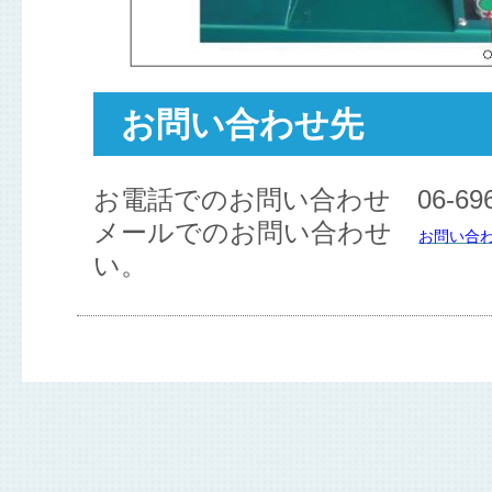
お問い合わせ先
お電話でのお問い合わせ 06-6961
メールでのお問い合わせ
お問い合
い。