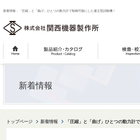
新着情報：「圧縮」と「曲げ」ひとつの動力計で制御可能にした連立型試験機！
新着情報
トップページ
新着情報
「圧縮」と「曲げ」ひとつの動力計で