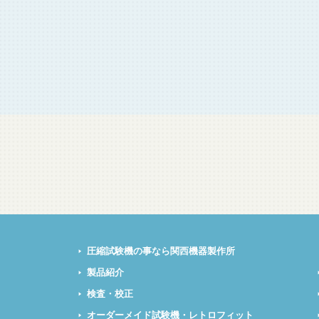
圧縮試験機の事なら関西機器製作所
製品紹介
検査・校正
オーダーメイド試験機・レトロフィット