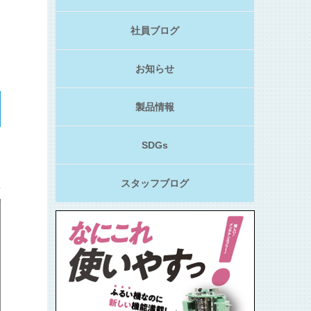
社員ブログ
お知らせ
製品情報
SDGs
スタッフブログ