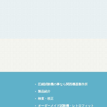
圧縮試験機の事なら関西機器製作所
製品紹介
検査・校正
オーダーメイド試験機・レトロフィット