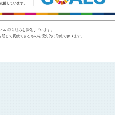
」への取り組みを強化しています。
を通じて貢献できるものを優先的に取組で参ります。