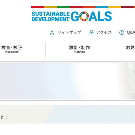
サイトマップ
アクセス
Q&
した！