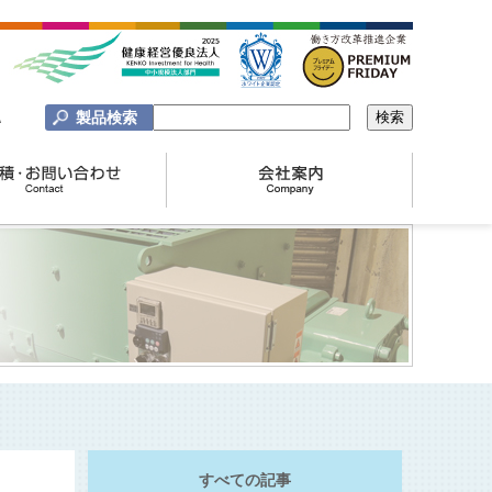
製品検索
A
すべての記事