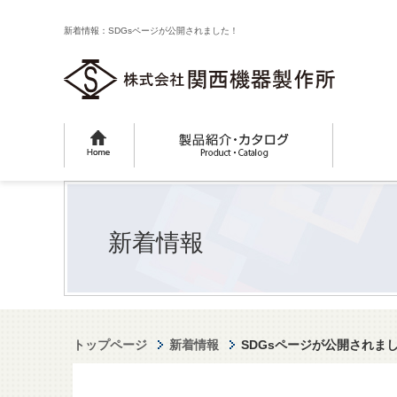
新着情報：SDGsページが公開されました！
新着情報
トップページ
新着情報
SDGsページが公開されま