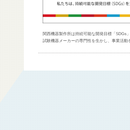
関西機器製作所は持続可能な開発目標「SDGs
試験機器メーカーの専門性を生かし、事業活動