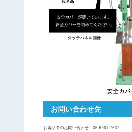
お問い合わせ先
お電話でのお問い合わせ 06-6961-7637