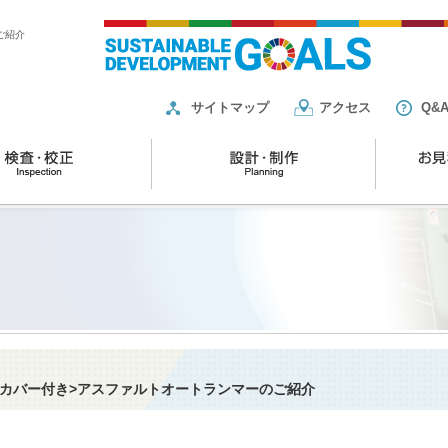
ご紹介
サイトマップ
アクセス
Q&
安全カバー付き>アスファルトオートランマーのご紹介