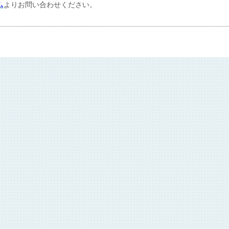
ム
よりお問い合わせください。