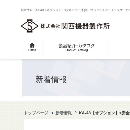
新着情報：KA-43【オプション】<安全カバー付き>アスファルトオートランマーの
新着情報
トップページ
新着情報
KA-43【オプション】<