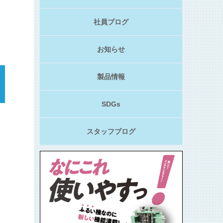
社員ブログ
お知らせ
製品情報
SDGs
スタッフブログ