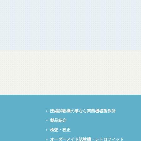
圧縮試験機の事なら関西機器製作所
製品紹介
検査・校正
オーダーメイド試験機・レトロフィット