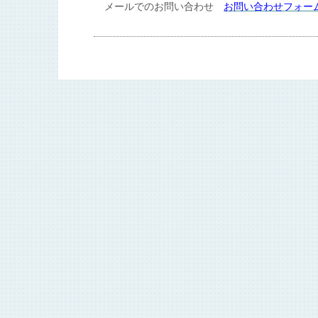
メールでのお問い合わせ
お問い合わせフォー