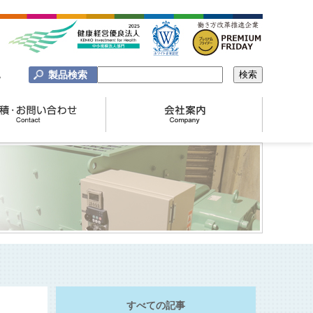
製品検索
A
すべての記事