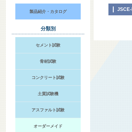
JSCE-
製品紹介・カタログ
分類別
セメント試験
骨材試験
コンクリート試験
土質試験機
アスファルト試験
オーダーメイド