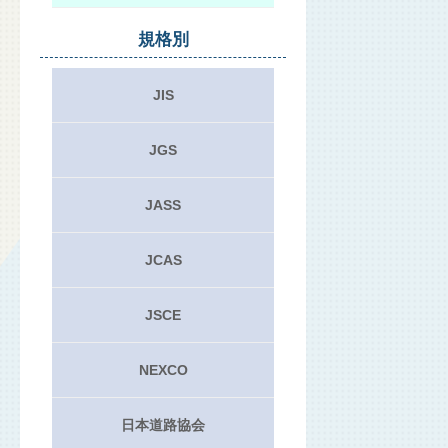
規格別
JIS
JGS
JASS
JCAS
JSCE
NEXCO
日本道路協会