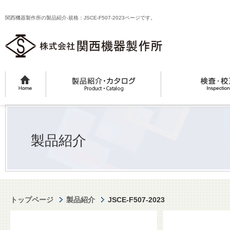
関西機器製作所の製品紹介-規格：JSCE-F507-2023ページです。
製品紹介
トップページ
製品紹介
JSCE-F507-2023