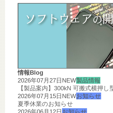
情報Blog
2026年07月27日
NEW
製品情報
【製品案内】300kN 可搬式横押
2026年07月15日
NEW
お知らせ
夏季休業のお知らせ
2026年06月12日
お知らせ