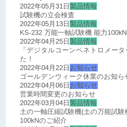
2022年05月31日
製品情報
試験機の立会検査
2022年05月13日
製品情報
KS-232 万能一軸試験機 能力10
2022年04月25日
製品情報
「デジタルコーンペネトロメーター
た！
2022年04月22日
お知らせ
ゴールデンウィーク休業のお知ら
2022年04月06日
お知らせ
営業時間変更のお知らせ
2022年03月04日
製品情報
土の一軸圧縮試験機(土の万能試験機
100kNのご紹介