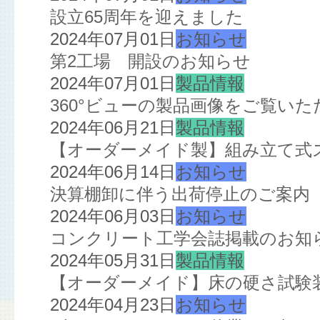
設立65周年を迎えました
2024年07月01日
お知らせ
第2工場 開設のお知らせ
2024年07月01日
製品情報
360°ビューの製品画像をご覧い
2024年06月21日
製品情報
【オーダーメイド製】組み立て式
2024年06月14日
お知らせ
決算棚卸に伴う出荷停止のご案内
2024年06月03日
お知らせ
コンクリート工学会誌掲載のお知
2024年05月31日
製品情報
【オーダーメイド】床の硬さ試験
2024年04月23日
お知らせ