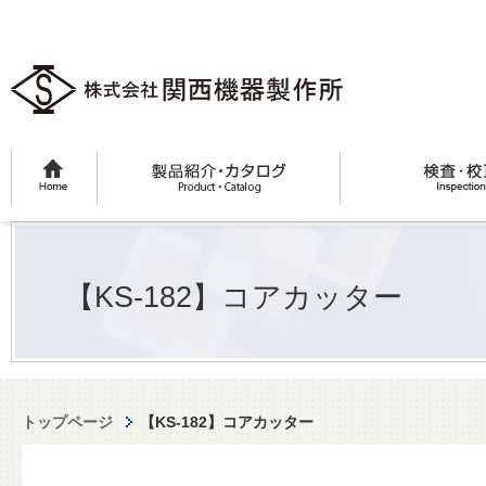
【KS-182】コアカッター
トップページ
【KS-182】コアカッター