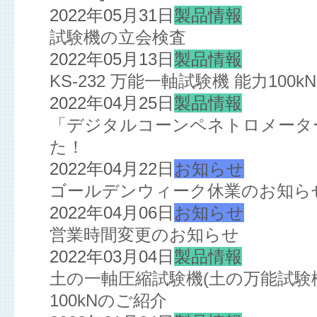
2022年05月31日
製品情報
試験機の立会検査
2022年05月13日
製品情報
KS-232 万能一軸試験機 能力10
2022年04月25日
製品情報
「デジタルコーンペネトロメーター
た！
2022年04月22日
お知らせ
ゴールデンウィーク休業のお知ら
2022年04月06日
お知らせ
営業時間変更のお知らせ
2022年03月04日
製品情報
土の一軸圧縮試験機(土の万能試験機
100kNのご紹介