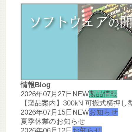
情報Blog
2026年07月27日
NEW
製品情報
【製品案内】300kN 可搬式横押
2026年07月15日
NEW
お知らせ
夏季休業のお知らせ
2026年06月12日
お知らせ