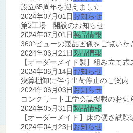
設立65周年を迎えました
2024年07月01日
お知らせ
第2工場 開設のお知らせ
2024年07月01日
製品情報
360°ビューの製品画像をご覧い
2024年06月21日
製品情報
【オーダーメイド製】組み立て式
2024年06月14日
お知らせ
決算棚卸に伴う出荷停止のご案内
2024年06月03日
お知らせ
コンクリート工学会誌掲載のお知
2024年05月31日
製品情報
【オーダーメイド】床の硬さ試験
2024年04月23日
お知らせ