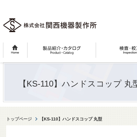
【KS-110】ハンドスコップ 丸
トップページ
【KS-110】ハンドスコップ 丸型