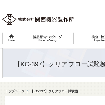
【KC-397】クリアフロー試験
トップページ
【KC-397】クリアフロー試験機