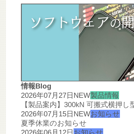
情報Blog
2026年07月27日
NEW
製品情報
【製品案内】300kN 可搬式横押
2026年07月15日
NEW
お知らせ
夏季休業のお知らせ
2026年06月12日
お知らせ