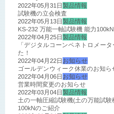
2022年05月31日
製品情報
試験機の立会検査
2022年05月13日
製品情報
KS-232 万能一軸試験機 能力10
2022年04月25日
製品情報
「デジタルコーンペネトロメーター
た！
2022年04月22日
お知らせ
ゴールデンウィーク休業のお知ら
2022年04月06日
お知らせ
営業時間変更のお知らせ
2022年03月04日
製品情報
土の一軸圧縮試験機(土の万能試験機
100kNのご紹介