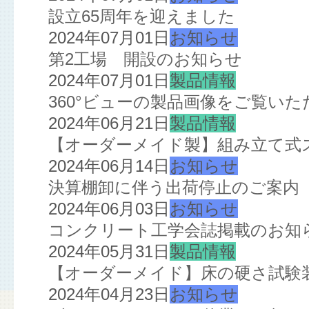
設立65周年を迎えました
2024年07月01日
お知らせ
第2工場 開設のお知らせ
2024年07月01日
製品情報
360°ビューの製品画像をご覧い
2024年06月21日
製品情報
【オーダーメイド製】組み立て式
2024年06月14日
お知らせ
決算棚卸に伴う出荷停止のご案内
2024年06月03日
お知らせ
コンクリート工学会誌掲載のお知
2024年05月31日
製品情報
【オーダーメイド】床の硬さ試験
2024年04月23日
お知らせ