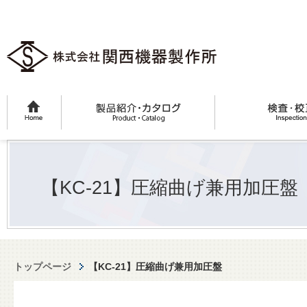
【KC-21】圧縮曲げ兼用加圧盤
トップページ
【KC-21】圧縮曲げ兼用加圧盤