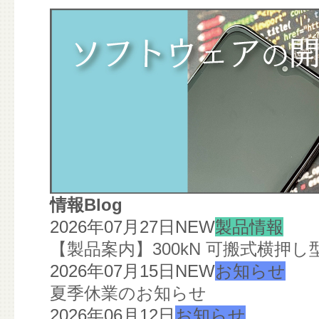
情報Blog
2026年07月27日
NEW
製品情報
【製品案内】300kN 可搬式横押
2026年07月15日
NEW
お知らせ
夏季休業のお知らせ
2026年06月12日
お知らせ