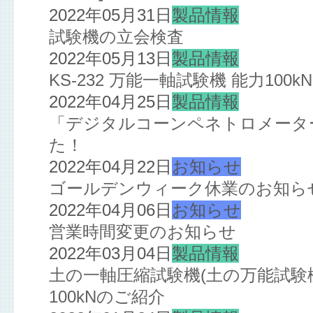
2022年05月31日
製品情報
試験機の立会検査
2022年05月13日
製品情報
KS-232 万能一軸試験機 能力10
2022年04月25日
製品情報
「デジタルコーンペネトロメーター
た！
2022年04月22日
お知らせ
ゴールデンウィーク休業のお知ら
2022年04月06日
お知らせ
営業時間変更のお知らせ
2022年03月04日
製品情報
土の一軸圧縮試験機(土の万能試験機
100kNのご紹介