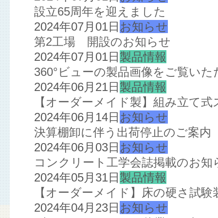
設立65周年を迎えました
2024年07月01日
お知らせ
第2工場 開設のお知らせ
2024年07月01日
製品情報
360°ビューの製品画像をご覧い
2024年06月21日
製品情報
【オーダーメイド製】組み立て式
2024年06月14日
お知らせ
決算棚卸に伴う出荷停止のご案内
2024年06月03日
お知らせ
コンクリート工学会誌掲載のお知
2024年05月31日
製品情報
【オーダーメイド】床の硬さ試験
2024年04月23日
お知らせ