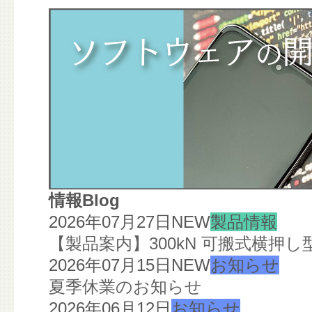
情報Blog
2026年07月27日
NEW
製品情報
【製品案内】300kN 可搬式横押
2026年07月15日
NEW
お知らせ
夏季休業のお知らせ
2026年06月12日
お知らせ