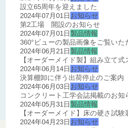
設立65周年を迎えました
2024年07月01日
お知らせ
第2工場 開設のお知らせ
2024年07月01日
製品情報
360°ビューの製品画像をご覧い
2024年06月21日
製品情報
【オーダーメイド製】組み立て式
2024年06月14日
お知らせ
決算棚卸に伴う出荷停止のご案内
2024年06月03日
お知らせ
コンクリート工学会誌掲載のお知
2024年05月31日
製品情報
【オーダーメイド】床の硬さ試験
2024年04月23日
お知らせ