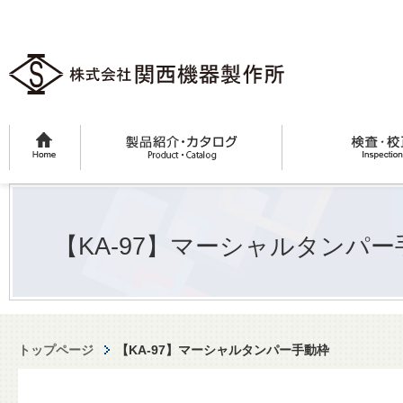
【KA-97】マーシャルタンパー
トップページ
【KA-97】マーシャルタンパー手動枠