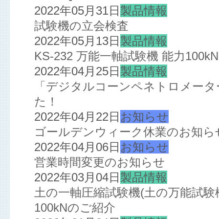
2022年05月31日
製品情報
試験機の立会検査
2022年05月13日
製品情報
KS-232 万能一軸試験機 能力10
2022年04月25日
製品情報
「デジタルコーンペネトロメーター
た！
2022年04月22日
お知らせ
ゴールデンウィーク休業のお知ら
2022年04月06日
お知らせ
営業時間変更のお知らせ
2022年03月04日
製品情報
土の一軸圧縮試験機(土の万能試験機
100kNのご紹介